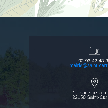
02 96 42 48 
mairie@saint-carr
1, Place de la m
22150 Saint-Car