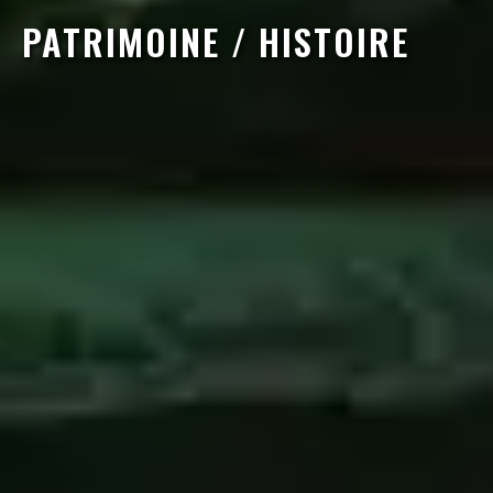
PATRIMOINE / HISTOIRE