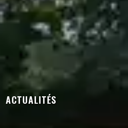
ACTUALITÉS