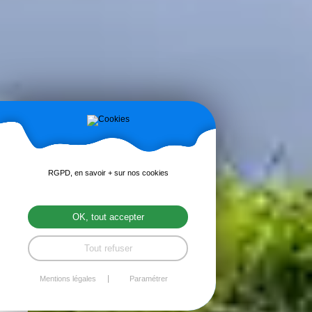
RGPD, en savoir + sur nos cookies
OK, tout accepter
Tout refuser
Mentions légales
Paramétrer