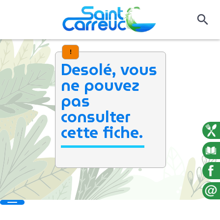
!
Desolé, vous
ne pouvez
pas
consulter
cette fiche.