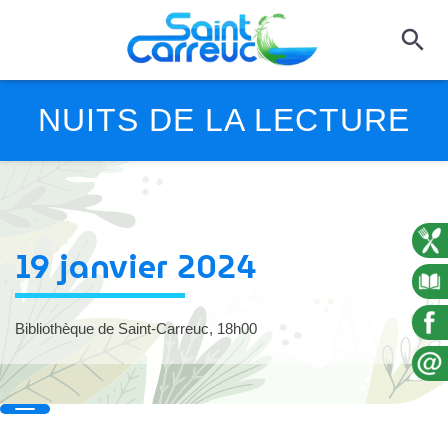
NUITS DE LA LECTURE
19 janvier 2024
Bibliothèque de Saint-Carreuc, 18h00