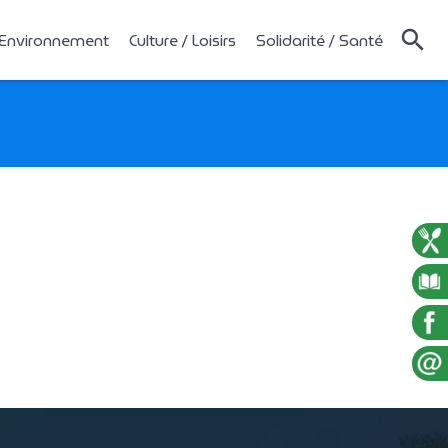
 Environnement
Culture / Loisirs
Solidarité / Santé