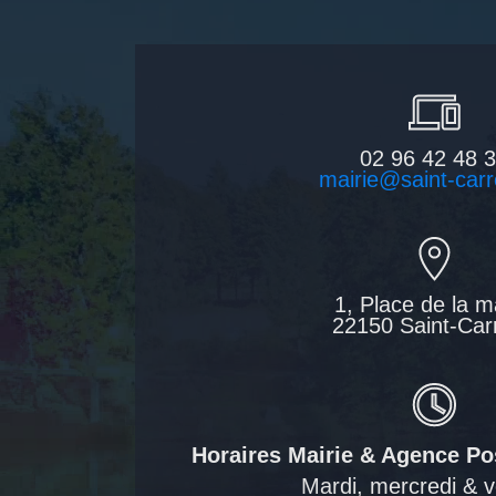
02 96 42 48 
mairie@saint-carr
1, Place de la m
22150 Saint-Car
Horaires Mairie & Agence P
Mardi, mercredi & v