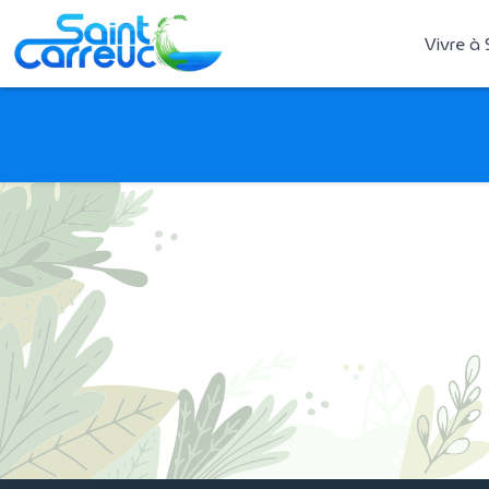
Vivre à 