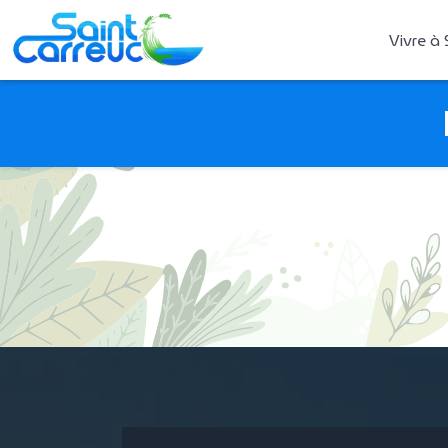
Vivre à 